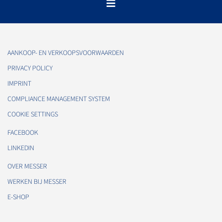
AANKOOP- EN VERKOOPSVOORWAARDEN
PRIVACY POLICY
IMPRINT
COMPLIANCE MANAGEMENT SYSTEM
COOKIE SETTINGS
FACEBOOK
LINKEDIN
OVER MESSER
WERKEN BIJ MESSER
E-SHOP