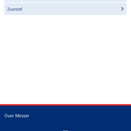
Zuurstof
Over Messer