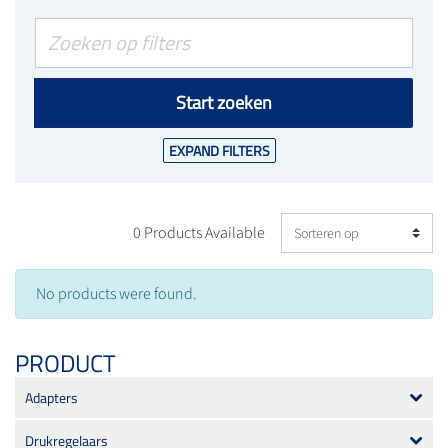
Start zoeken
EXPAND FILTERS
0 Products Available
No products were found.
PRODUCT
Adapters
Drukregelaars