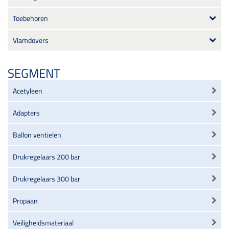
Toebehoren
Vlamdovers
SEGMENT
Acetyleen
Adapters
Ballon ventielen
Drukregelaars 200 bar
Drukregelaars 300 bar
Propaan
Veiligheidsmateriaal