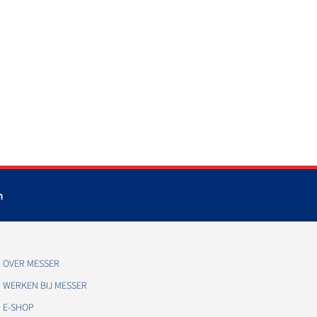
m
OVER MESSER
WERKEN BIJ MESSER
E-SHOP