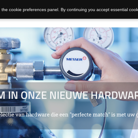
 the cookie preferences panel. By continuing you accept essential cook