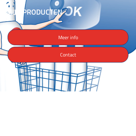
MIJN PRODUCTEN
Meer info
Contact