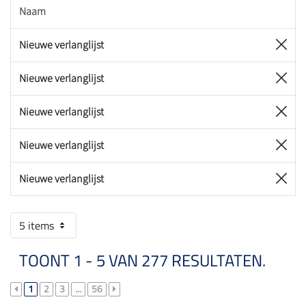
Naam
Nieuwe verlanglijst
Nieuwe verlanglijst
Nieuwe verlanglijst
Nieuwe verlanglijst
Nieuwe verlanglijst
5 items
TOONT 1 - 5 VAN 277 RESULTATEN.
1
2
3
...
56