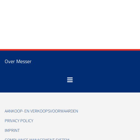
Over Messer
AANKOOP- EN VERKOOPSVOORWAARDEN
PRIVACY POLICY
IMPRINT