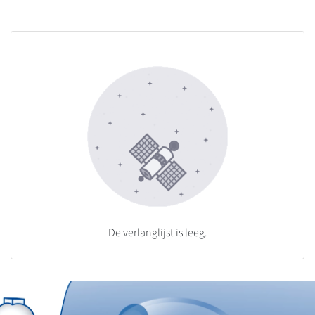
De verlanglijst is leeg.