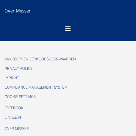
Over Messer
AANKOOP- EN VERKOOPSVOORWAARDEN
PRIVACY POLICY
IMPRINT
COMPLIANCE MANAGEMENT SYSTEM
COOKIE SETTINGS
FACEBOOK
LINKEDIN
OVER MESSER