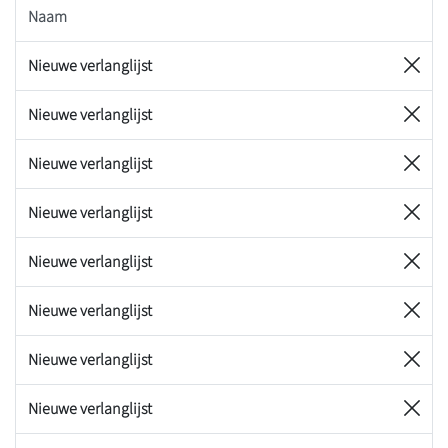
Naam
Nieuwe verlanglijst
Nieuwe verlanglijst
Nieuwe verlanglijst
Nieuwe verlanglijst
Nieuwe verlanglijst
Nieuwe verlanglijst
Nieuwe verlanglijst
Nieuwe verlanglijst