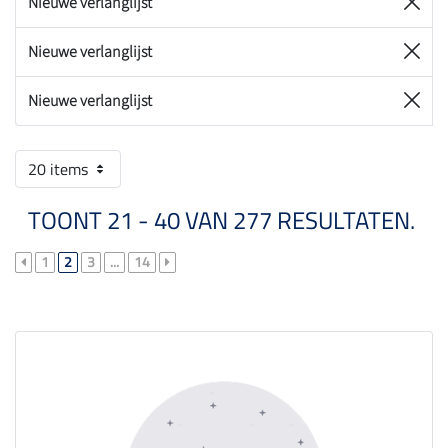
Nieuwe verlanglijst
Nieuwe verlanglijst
Nieuwe verlanglijst
20 items
TOONT 21 - 40 VAN 277 RESULTATEN.
1
2
3
...
14