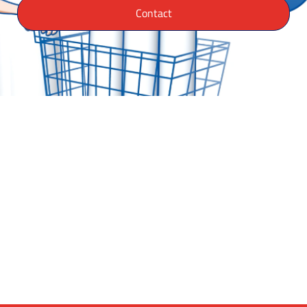
Contact