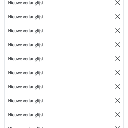
Nieuwe verlanglijst
Nieuwe verlanglijst
Nieuwe verlanglijst
Nieuwe verlanglijst
Nieuwe verlanglijst
Nieuwe verlanglijst
Nieuwe verlanglijst
Nieuwe verlanglijst
Nieuwe verlanglijst