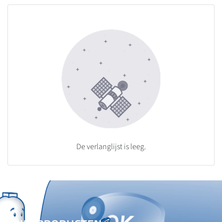
De verlanglijst is leeg.