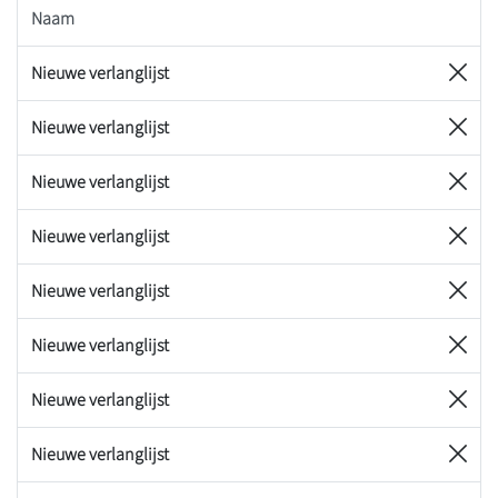
Naam
Nieuwe verlanglijst
Nieuwe verlanglijst
Nieuwe verlanglijst
Nieuwe verlanglijst
Nieuwe verlanglijst
Nieuwe verlanglijst
Nieuwe verlanglijst
Nieuwe verlanglijst