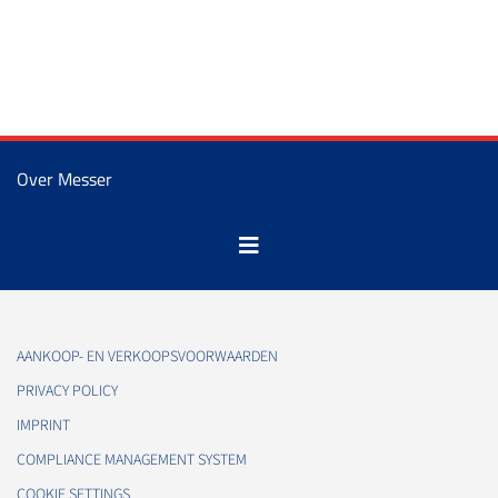
Over Messer
AANKOOP- EN VERKOOPSVOORWAARDEN
PRIVACY POLICY
IMPRINT
COMPLIANCE MANAGEMENT SYSTEM
COOKIE SETTINGS