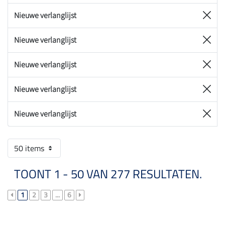
Nieuwe verlanglijst
Nieuwe verlanglijst
Nieuwe verlanglijst
Nieuwe verlanglijst
Nieuwe verlanglijst
50 items
TOONT 1 - 50 VAN 277 RESULTATEN.
1
2
3
...
6