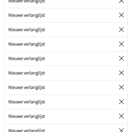
Nieuwe verlanglijst
Nieuwe verlanglijst
Nieuwe verlanglijst
Nieuwe verlanglijst
Nieuwe verlanglijst
Nieuwe verlanglijst
Nieuwe verlanglijst
Nieuwe verlanglijst
Nieuwe verlanglijst
Nieuwe verlanglijst