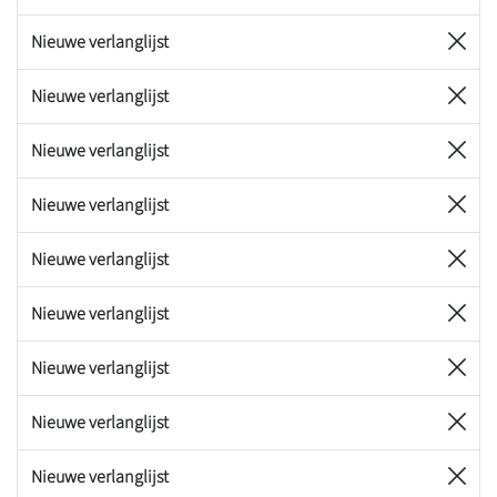
Nieuwe verlanglijst
Nieuwe verlanglijst
Nieuwe verlanglijst
Nieuwe verlanglijst
Nieuwe verlanglijst
Nieuwe verlanglijst
Nieuwe verlanglijst
Nieuwe verlanglijst
Nieuwe verlanglijst