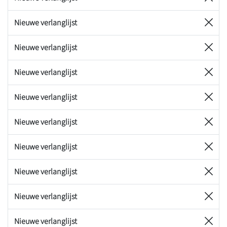
Nieuwe verlanglijst
Nieuwe verlanglijst
Nieuwe verlanglijst
Nieuwe verlanglijst
Nieuwe verlanglijst
Nieuwe verlanglijst
Nieuwe verlanglijst
Nieuwe verlanglijst
Nieuwe verlanglijst