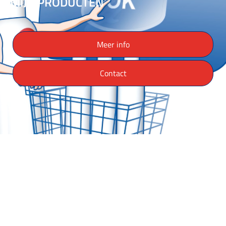
MIJN PRODUCTEN
Meer info
Contact