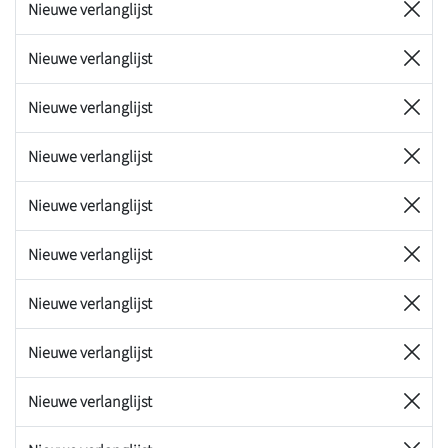
Nieuwe verlanglijst
Nieuwe verlanglijst
Nieuwe verlanglijst
Nieuwe verlanglijst
Nieuwe verlanglijst
Nieuwe verlanglijst
Nieuwe verlanglijst
Nieuwe verlanglijst
Nieuwe verlanglijst