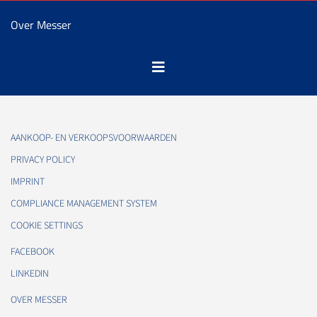
Over Messer
AANKOOP- EN VERKOOPSVOORWAARDEN
PRIVACY POLICY
IMPRINT
COMPLIANCE MANAGEMENT SYSTEM
COOKIE SETTINGS
FACEBOOK
LINKEDIN
OVER MESSER