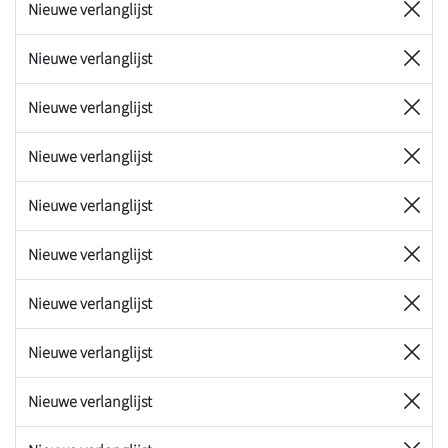
Nieuwe verlanglijst
Nieuwe verlanglijst
Nieuwe verlanglijst
Nieuwe verlanglijst
Nieuwe verlanglijst
Nieuwe verlanglijst
Nieuwe verlanglijst
Nieuwe verlanglijst
Nieuwe verlanglijst