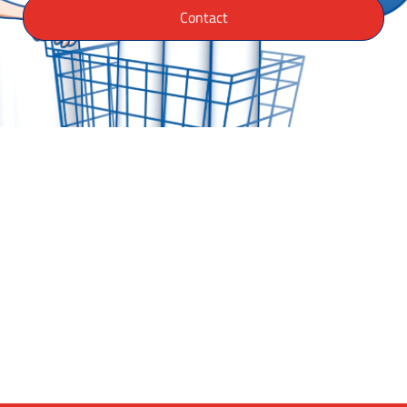
Contact