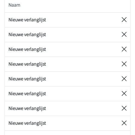
Naam
Nieuwe verlanglijst
Nieuwe verlanglijst
Nieuwe verlanglijst
Nieuwe verlanglijst
Nieuwe verlanglijst
Nieuwe verlanglijst
Nieuwe verlanglijst
Nieuwe verlanglijst