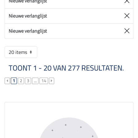
Nieuwe verlanglijst
Nieuwe verlanglijst
Nieuwe verlanglijst
20 items
TOONT 1 - 20 VAN 277 RESULTATEN.
1
2
3
...
14