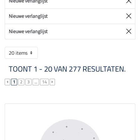
Nieuwe verlanglijst
Nieuwe verlanglijst
Nieuwe verlanglijst
20 items
TOONT 1 - 20 VAN 277 RESULTATEN.
1
2
3
...
14