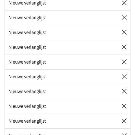
Nieuwe verlanglijst
Nieuwe verlanglijst
Nieuwe verlanglijst
Nieuwe verlanglijst
Nieuwe verlanglijst
Nieuwe verlanglijst
Nieuwe verlanglijst
Nieuwe verlanglijst
Nieuwe verlanglijst