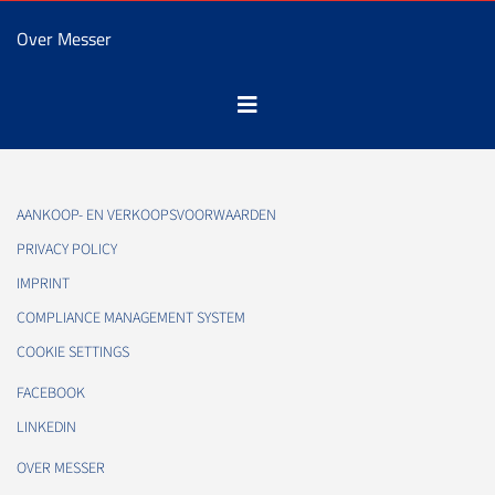
Over Messer
AANKOOP- EN VERKOOPSVOORWAARDEN
PRIVACY POLICY
IMPRINT
COMPLIANCE MANAGEMENT SYSTEM
COOKIE SETTINGS
FACEBOOK
LINKEDIN
OVER MESSER