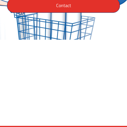
Contact