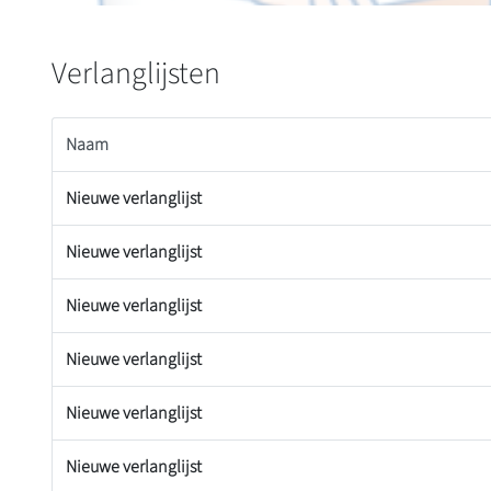
Verlanglijsten
Naam
Nieuwe verlanglijst
Nieuwe verlanglijst
Nieuwe verlanglijst
Nieuwe verlanglijst
Nieuwe verlanglijst
Nieuwe verlanglijst