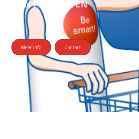
MIJN PRODUCTEN
Meer info
Contact