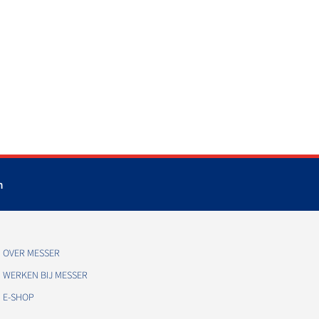
m
OVER MESSER
WERKEN BIJ MESSER
E-SHOP