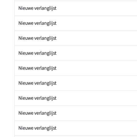
Nieuwe verlanglijst
Nieuwe verlanglijst
Nieuwe verlanglijst
Nieuwe verlanglijst
Nieuwe verlanglijst
Nieuwe verlanglijst
Nieuwe verlanglijst
Nieuwe verlanglijst
Nieuwe verlanglijst