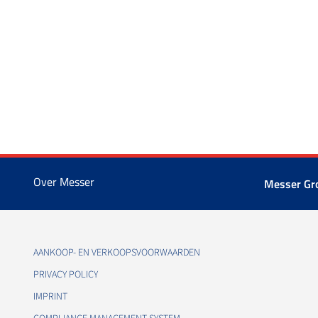
Over Messer
Messer G
AANKOOP- EN VERKOOPSVOORWAARDEN
PRIVACY POLICY
IMPRINT