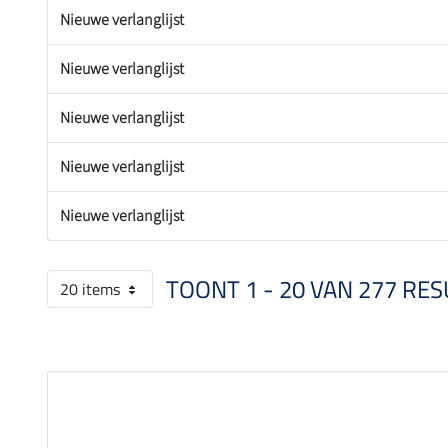
Nieuwe verlanglijst
Nieuwe verlanglijst
Nieuwe verlanglijst
Nieuwe verlanglijst
Nieuwe verlanglijst
TOONT 1 - 20 VAN 277 RES
20 items