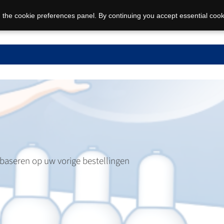
 the cookie preferences panel. By continuing you accept essential cook
 baseren op uw vorige bestellingen