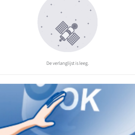
De verlanglijst is leeg.