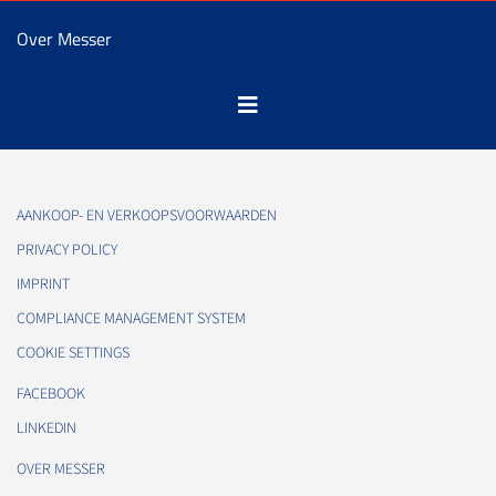
Over Messer
AANKOOP- EN VERKOOPSVOORWAARDEN
PRIVACY POLICY
IMPRINT
COMPLIANCE MANAGEMENT SYSTEM
COOKIE SETTINGS
FACEBOOK
LINKEDIN
OVER MESSER