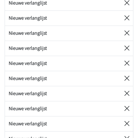
Nieuwe verlanglijst
Nieuwe verlanglijst
Nieuwe verlanglijst
Nieuwe verlanglijst
Nieuwe verlanglijst
Nieuwe verlanglijst
Nieuwe verlanglijst
Nieuwe verlanglijst
Nieuwe verlanglijst