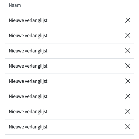
Naam
Nieuwe verlanglijst
Nieuwe verlanglijst
Nieuwe verlanglijst
Nieuwe verlanglijst
Nieuwe verlanglijst
Nieuwe verlanglijst
Nieuwe verlanglijst
Nieuwe verlanglijst