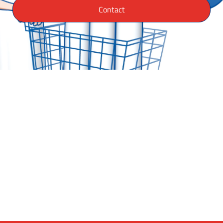
Contact