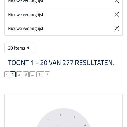
Nieuwe verlanglijst
Nieuwe verlanglijst
Nieuwe verlanglijst
20 items
TOONT 1 - 20 VAN 277 RESULTATEN.
1
2
3
...
14