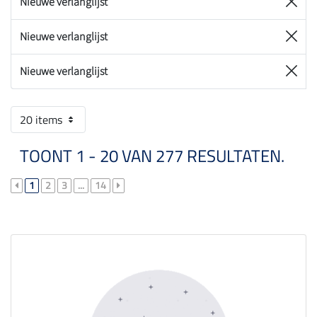
Nieuwe verlanglijst
Nieuwe verlanglijst
Nieuwe verlanglijst
20 items
TOONT 1 - 20 VAN 277 RESULTATEN.
1
2
3
...
14