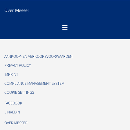
Over Messer
AANKOOP- EN VERKOOPSVOORWAARDEN
PRIVACY POLICY
IMPRINT
COMPLIANCE MANAGEMENT SYSTEM
COOKIE SETTINGS
FACEBOOK
LINKEDIN
OVER MESSER