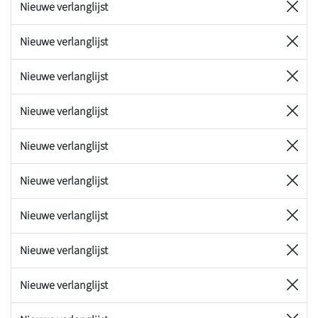
Nieuwe verlanglijst
Nieuwe verlanglijst
Nieuwe verlanglijst
Nieuwe verlanglijst
Nieuwe verlanglijst
Nieuwe verlanglijst
Nieuwe verlanglijst
Nieuwe verlanglijst
Nieuwe verlanglijst