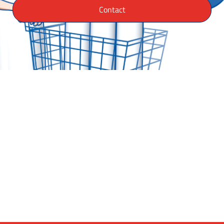
Contact