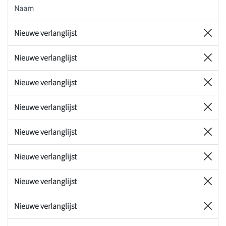
Naam
Nieuwe verlanglijst
Nieuwe verlanglijst
Nieuwe verlanglijst
Nieuwe verlanglijst
Nieuwe verlanglijst
Nieuwe verlanglijst
Nieuwe verlanglijst
Nieuwe verlanglijst