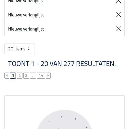
Nieuwe verlanglijst
Nieuwe verlanglijst
Nieuwe verlanglijst
20 items
TOONT 1 - 20 VAN 277 RESULTATEN.
1
2
3
...
14