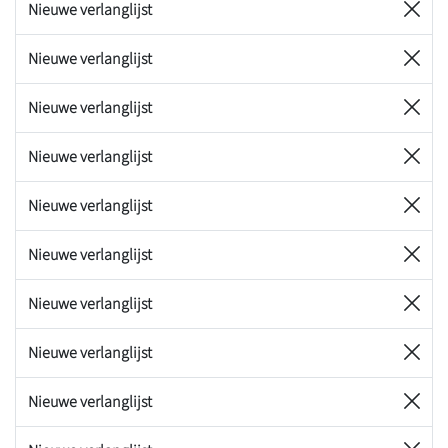
Nieuwe verlanglijst
Nieuwe verlanglijst
Nieuwe verlanglijst
Nieuwe verlanglijst
Nieuwe verlanglijst
Nieuwe verlanglijst
Nieuwe verlanglijst
Nieuwe verlanglijst
Nieuwe verlanglijst