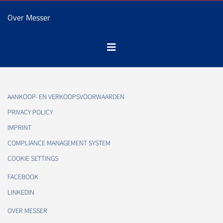
Over Messer
AANKOOP- EN VERKOOPSVOORWAARDEN
PRIVACY POLICY
IMPRINT
COMPLIANCE MANAGEMENT SYSTEM
COOKIE SETTINGS
FACEBOOK
LINKEDIN
OVER MESSER