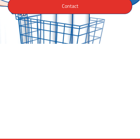
Contact