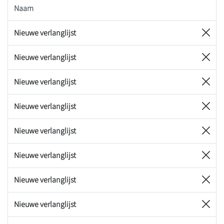
Naam
Nieuwe verlanglijst
Nieuwe verlanglijst
Nieuwe verlanglijst
Nieuwe verlanglijst
Nieuwe verlanglijst
Nieuwe verlanglijst
Nieuwe verlanglijst
Nieuwe verlanglijst