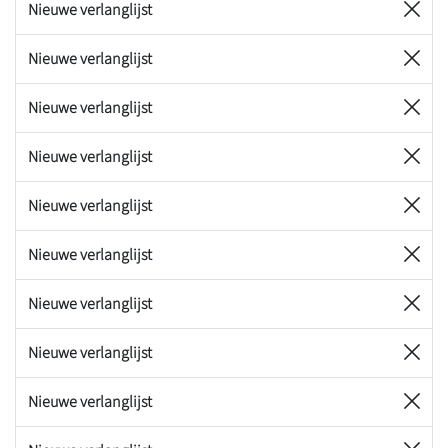
Nieuwe verlanglijst
Nieuwe verlanglijst
Nieuwe verlanglijst
Nieuwe verlanglijst
Nieuwe verlanglijst
Nieuwe verlanglijst
Nieuwe verlanglijst
Nieuwe verlanglijst
Nieuwe verlanglijst