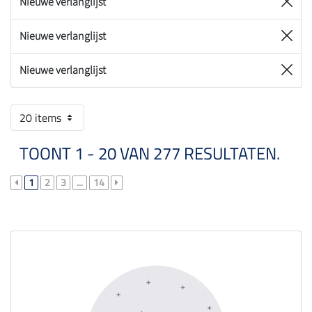
Nieuwe verlanglijst
Nieuwe verlanglijst
Nieuwe verlanglijst
20 items
TOONT 1 - 20 VAN 277 RESULTATEN.
1
2
3
...
14