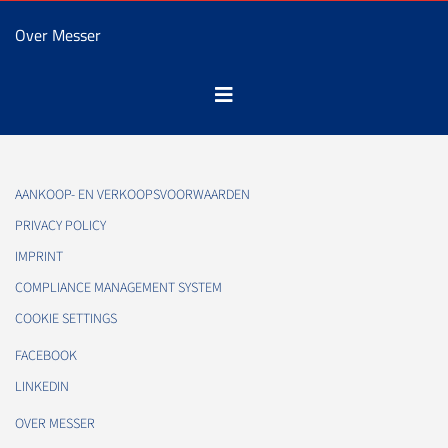
Over Messer
AANKOOP- EN VERKOOPSVOORWAARDEN
PRIVACY POLICY
IMPRINT
COMPLIANCE MANAGEMENT SYSTEM
COOKIE SETTINGS
FACEBOOK
LINKEDIN
OVER MESSER