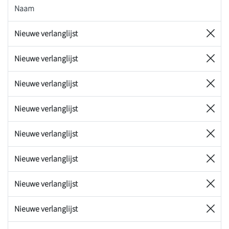
Naam
Nieuwe verlanglijst
Nieuwe verlanglijst
Nieuwe verlanglijst
Nieuwe verlanglijst
Nieuwe verlanglijst
Nieuwe verlanglijst
Nieuwe verlanglijst
Nieuwe verlanglijst