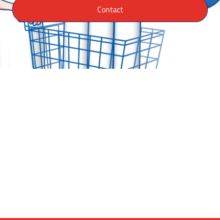
Contact