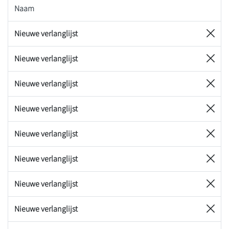
Naam
Nieuwe verlanglijst
Nieuwe verlanglijst
Nieuwe verlanglijst
Nieuwe verlanglijst
Nieuwe verlanglijst
Nieuwe verlanglijst
Nieuwe verlanglijst
Nieuwe verlanglijst