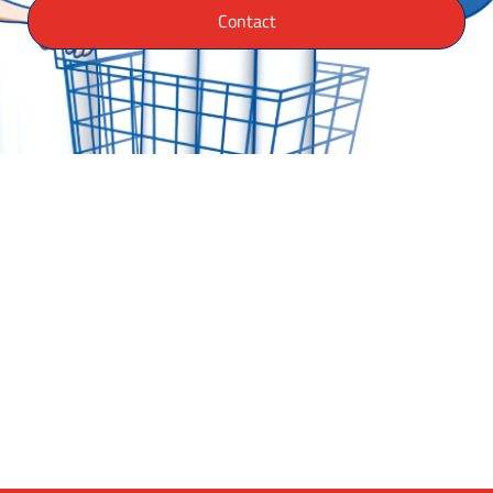
Contact