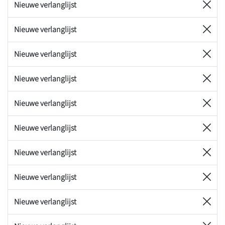
Nieuwe verlanglijst
Nieuwe verlanglijst
Nieuwe verlanglijst
Nieuwe verlanglijst
Nieuwe verlanglijst
Nieuwe verlanglijst
Nieuwe verlanglijst
Nieuwe verlanglijst
Nieuwe verlanglijst