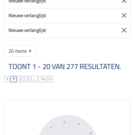
Nieuwe verlanglijst
Nieuwe verlanglijst
Nieuwe verlanglijst
20 items
TOONT 1 - 20 VAN 277 RESULTATEN.
1
2
3
...
14