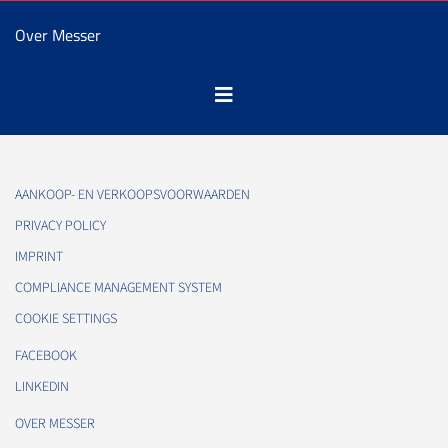
Over Messer
AANKOOP- EN VERKOOPSVOORWAARDEN
PRIVACY POLICY
IMPRINT
COMPLIANCE MANAGEMENT SYSTEM
COOKIE SETTINGS
FACEBOOK
LINKEDIN
OVER MESSER