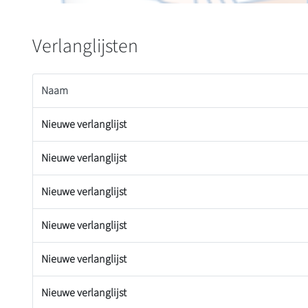
Verlanglijsten
Naam
Nieuwe verlanglijst
Nieuwe verlanglijst
Nieuwe verlanglijst
Nieuwe verlanglijst
Nieuwe verlanglijst
Nieuwe verlanglijst