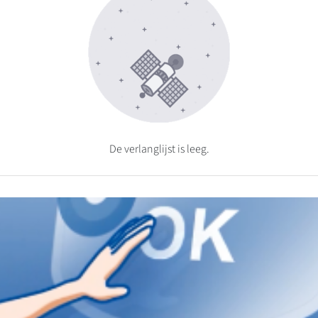
De verlanglijst is leeg.