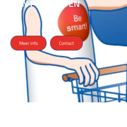
MIJN PRODUCTEN
Meer info
Contact