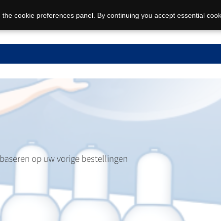
 the cookie preferences panel. By continuing you accept essential cook
 baseren op uw vorige bestellingen