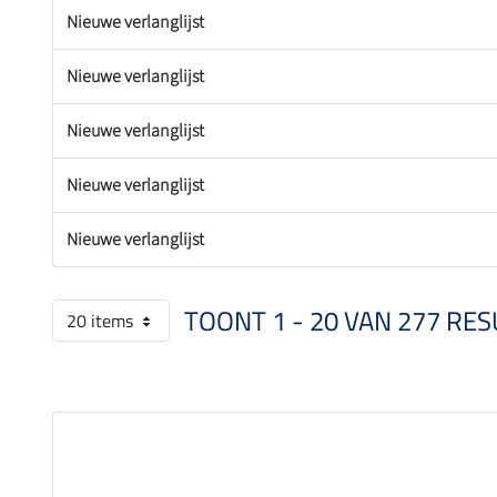
Nieuwe verlanglijst
Nieuwe verlanglijst
Nieuwe verlanglijst
Nieuwe verlanglijst
Nieuwe verlanglijst
TOONT 1 - 20 VAN 277 RES
20 items