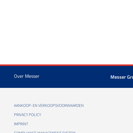
Over Messer
Messer G
AANKOOP- EN VERKOOPSVOORWAARDEN
PRIVACY POLICY
IMPRINT