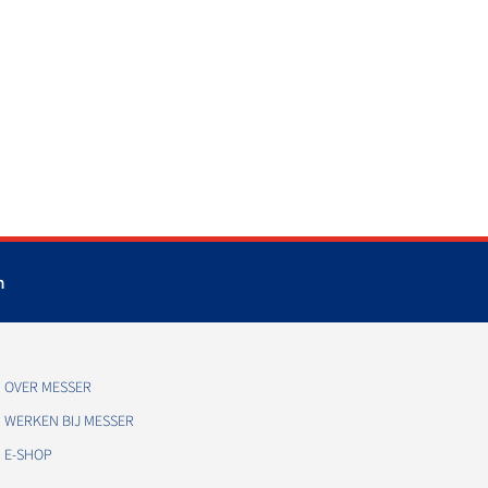
m
OVER MESSER
WERKEN BIJ MESSER
E-SHOP