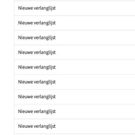
Nieuwe verlanglijst
Nieuwe verlanglijst
Nieuwe verlanglijst
Nieuwe verlanglijst
Nieuwe verlanglijst
Nieuwe verlanglijst
Nieuwe verlanglijst
Nieuwe verlanglijst
Nieuwe verlanglijst