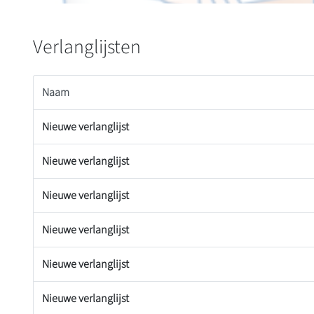
Verlanglijsten
Naam
Nieuwe verlanglijst
Nieuwe verlanglijst
Nieuwe verlanglijst
Nieuwe verlanglijst
Nieuwe verlanglijst
Nieuwe verlanglijst