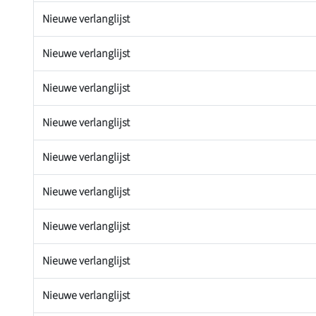
Nieuwe verlanglijst
Nieuwe verlanglijst
Nieuwe verlanglijst
Nieuwe verlanglijst
Nieuwe verlanglijst
Nieuwe verlanglijst
Nieuwe verlanglijst
Nieuwe verlanglijst
Nieuwe verlanglijst