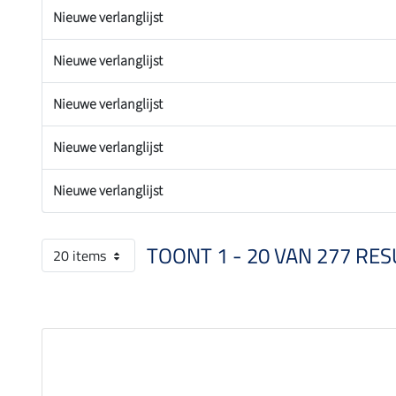
Nieuwe verlanglijst
Nieuwe verlanglijst
Nieuwe verlanglijst
Nieuwe verlanglijst
Nieuwe verlanglijst
TOONT 1 - 20 VAN 277 RES
20 items