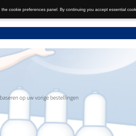
 the cookie preferences panel. By continuing you accept essential cook
 baseren op uw vorige bestellingen