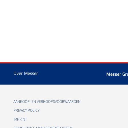
Over Messer
Messer G
AANKOOP- EN VERKOOPSVOORWAARDEN
PRIVACY POLICY
IMPRINT