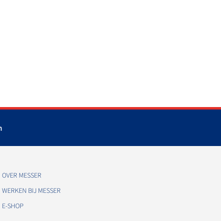
m
OVER MESSER
WERKEN BIJ MESSER
E-SHOP