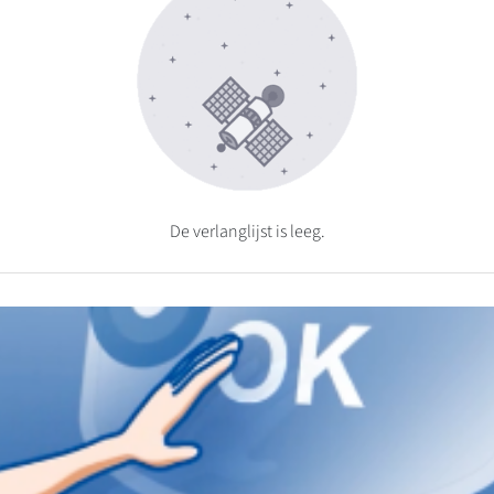
De verlanglijst is leeg.