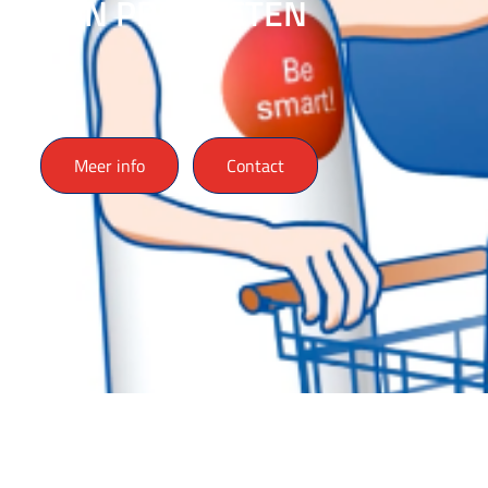
MIJN PRODUCTEN
Meer info
Contact