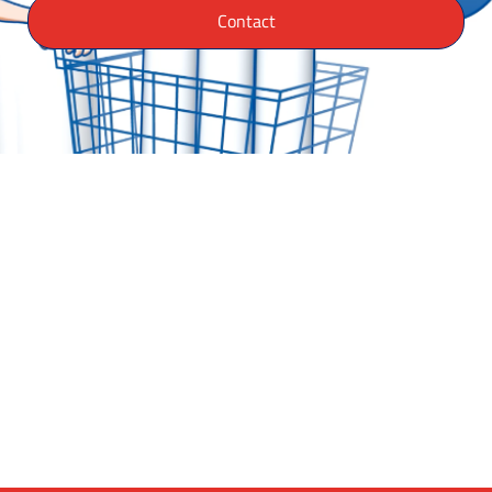
Contact