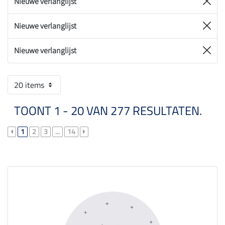
Nieuwe verlanglijst
Nieuwe verlanglijst
Nieuwe verlanglijst
20 items
TOONT 1 - 20 VAN 277 RESULTATEN.
1
2
3
...
14