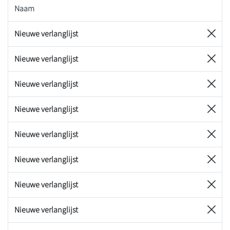
Naam
Nieuwe verlanglijst
Nieuwe verlanglijst
Nieuwe verlanglijst
Nieuwe verlanglijst
Nieuwe verlanglijst
Nieuwe verlanglijst
Nieuwe verlanglijst
Nieuwe verlanglijst