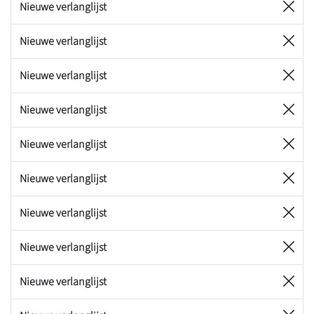
Nieuwe verlanglijst
Nieuwe verlanglijst
Nieuwe verlanglijst
Nieuwe verlanglijst
Nieuwe verlanglijst
Nieuwe verlanglijst
Nieuwe verlanglijst
Nieuwe verlanglijst
Nieuwe verlanglijst