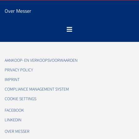
Over Messer
AANKOOP- EN VERKOOPSVOORWAARDEN
PRIVACY POLICY
IMPRINT
COMPLIANCE MANAGEMENT SYSTEM
COOKIE SETTINGS
FACEBOOK
LINKEDIN
OVER MESSER