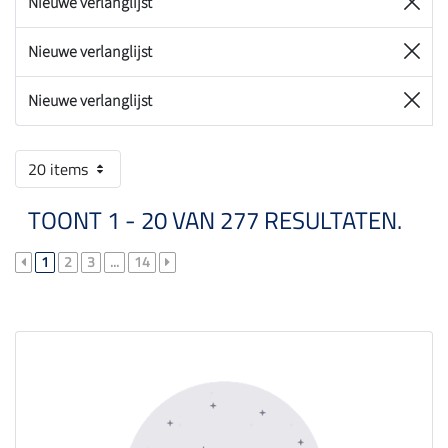
Nieuwe verlanglijst
Nieuwe verlanglijst
Nieuwe verlanglijst
20 items
TOONT 1 - 20 VAN 277 RESULTATEN.
1
2
3
...
14