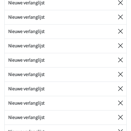
Nieuwe verlanglijst
Nieuwe verlanglijst
Nieuwe verlanglijst
Nieuwe verlanglijst
Nieuwe verlanglijst
Nieuwe verlanglijst
Nieuwe verlanglijst
Nieuwe verlanglijst
Nieuwe verlanglijst