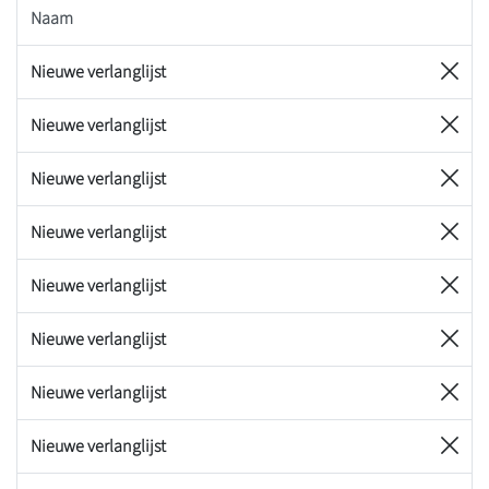
Naam
Nieuwe verlanglijst
Nieuwe verlanglijst
Nieuwe verlanglijst
Nieuwe verlanglijst
Nieuwe verlanglijst
Nieuwe verlanglijst
Nieuwe verlanglijst
Nieuwe verlanglijst