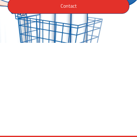
Contact