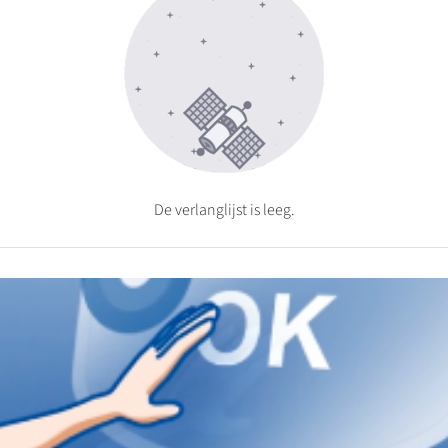
De verlanglijst is leeg.