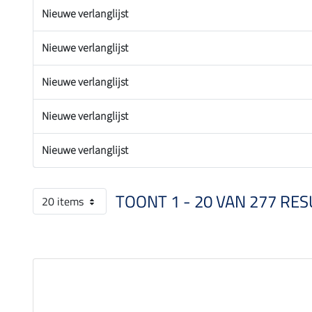
Nieuwe verlanglijst
Nieuwe verlanglijst
Nieuwe verlanglijst
Nieuwe verlanglijst
Nieuwe verlanglijst
TOONT 1 - 20 VAN 277 RES
20 items