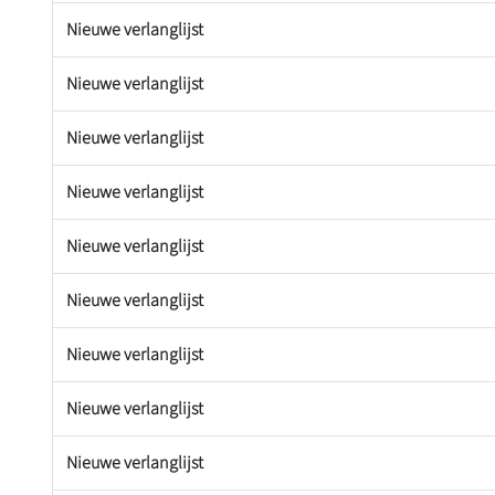
Nieuwe verlanglijst
Nieuwe verlanglijst
Nieuwe verlanglijst
Nieuwe verlanglijst
Nieuwe verlanglijst
Nieuwe verlanglijst
Nieuwe verlanglijst
Nieuwe verlanglijst
Nieuwe verlanglijst