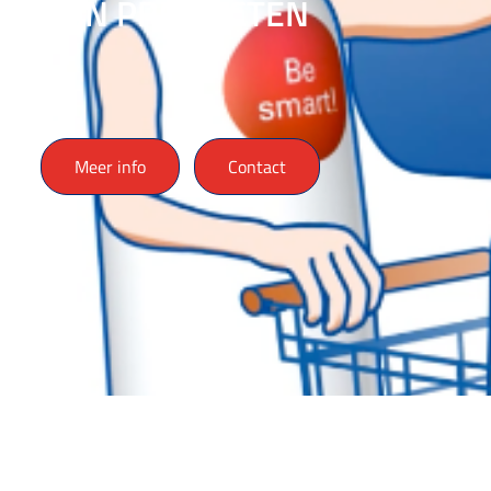
MIJN PRODUCTEN
Meer info
Contact