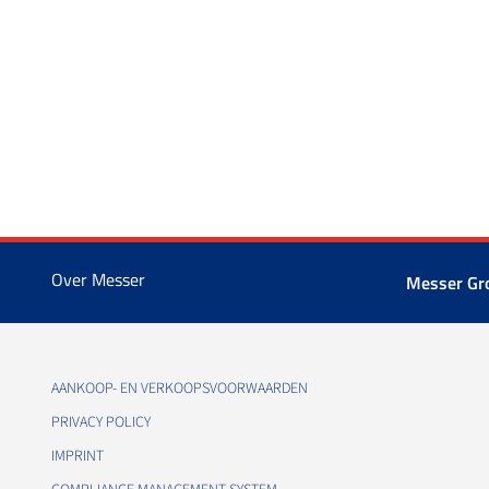
Over Messer
Messer G
AANKOOP- EN VERKOOPSVOORWAARDEN
PRIVACY POLICY
IMPRINT