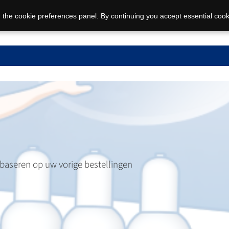
 the cookie preferences panel. By continuing you accept essential cook
 baseren op uw vorige bestellingen