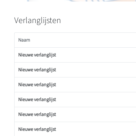
Verlanglijsten
Naam
Nieuwe verlanglijst
Nieuwe verlanglijst
Nieuwe verlanglijst
Nieuwe verlanglijst
Nieuwe verlanglijst
Nieuwe verlanglijst