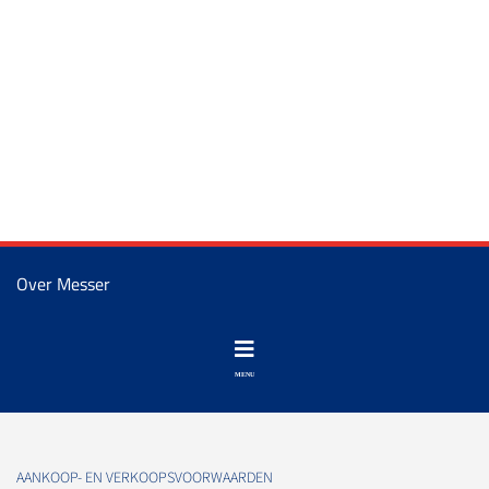
Over Messer
AANKOOP- EN VERKOOPSVOORWAARDEN