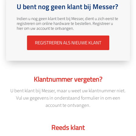
U bent nog geen klant bij Messer?
Indien u nog geen klant bent bij Messer, dient u zich eerst te
registreren om online hardware te bestellen. Registreer u
hier om uw account te ontvangen.
REGISTREREN ALS NIEUWE KLANT
Klantnummer vergeten?
U bent klant bij Messer, maar u weet uw klantnummer niet.
Vul uw gegevens in onderstaand formulier in om een
account te ontvangen.
Reeds klant