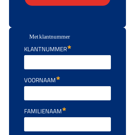
Met klantnummer
KLANTNUMMER
VOORNAAM
FAMILIENAAM