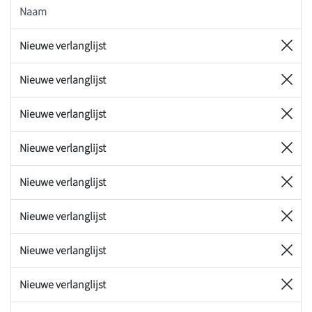
Naam
Nieuwe verlanglijst
Nieuwe verlanglijst
Nieuwe verlanglijst
Nieuwe verlanglijst
Nieuwe verlanglijst
Nieuwe verlanglijst
Nieuwe verlanglijst
Nieuwe verlanglijst