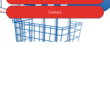
Contact