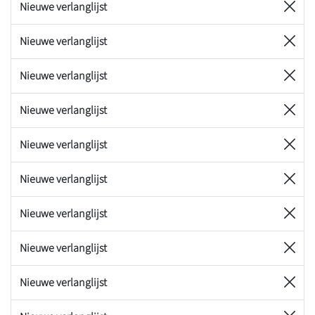
Nieuwe verlanglijst
Nieuwe verlanglijst
Nieuwe verlanglijst
Nieuwe verlanglijst
Nieuwe verlanglijst
Nieuwe verlanglijst
Nieuwe verlanglijst
Nieuwe verlanglijst
Nieuwe verlanglijst