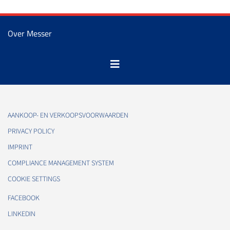
Over Messer
AANKOOP- EN VERKOOPSVOORWAARDEN
PRIVACY POLICY
IMPRINT
COMPLIANCE MANAGEMENT SYSTEM
COOKIE SETTINGS
FACEBOOK
LINKEDIN