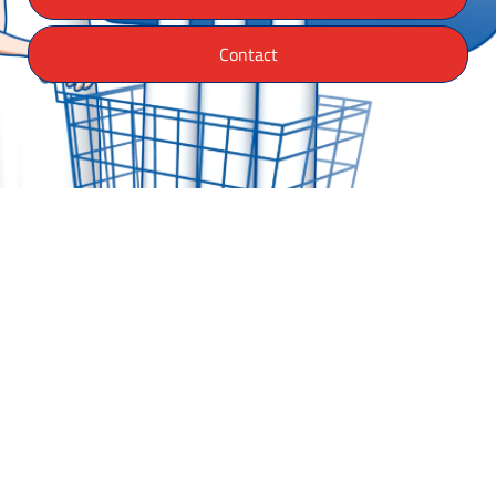
Contact