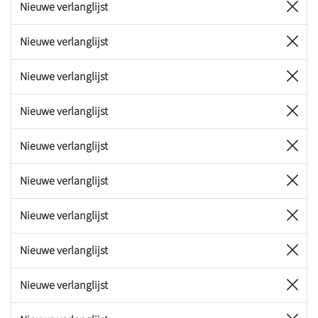
Nieuwe verlanglijst
Nieuwe verlanglijst
Nieuwe verlanglijst
Nieuwe verlanglijst
Nieuwe verlanglijst
Nieuwe verlanglijst
Nieuwe verlanglijst
Nieuwe verlanglijst
Nieuwe verlanglijst