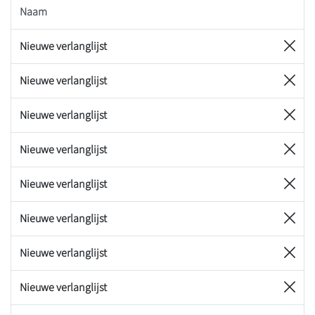
Naam
Nieuwe verlanglijst
Nieuwe verlanglijst
Nieuwe verlanglijst
Nieuwe verlanglijst
Nieuwe verlanglijst
Nieuwe verlanglijst
Nieuwe verlanglijst
Nieuwe verlanglijst