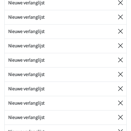
Nieuwe verlanglijst
Nieuwe verlanglijst
Nieuwe verlanglijst
Nieuwe verlanglijst
Nieuwe verlanglijst
Nieuwe verlanglijst
Nieuwe verlanglijst
Nieuwe verlanglijst
Nieuwe verlanglijst