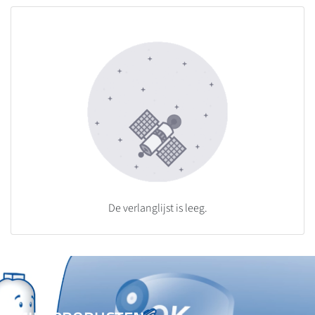
De verlanglijst is leeg.