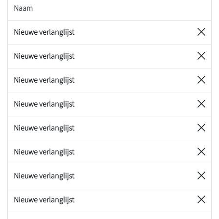
Naam
Nieuwe verlanglijst
Nieuwe verlanglijst
Nieuwe verlanglijst
Nieuwe verlanglijst
Nieuwe verlanglijst
Nieuwe verlanglijst
Nieuwe verlanglijst
Nieuwe verlanglijst