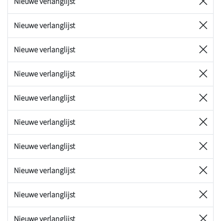
Nieuwe verlanglijst
Nieuwe verlanglijst
Nieuwe verlanglijst
Nieuwe verlanglijst
Nieuwe verlanglijst
Nieuwe verlanglijst
Nieuwe verlanglijst
Nieuwe verlanglijst
Nieuwe verlanglijst
Nieuwe verlanglijst