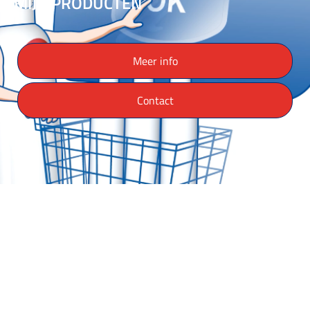
MIJN PRODUCTEN
Meer info
Contact