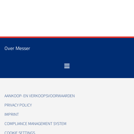
Over Messer
AANKOOP- EN VERKOOPSVOORWAARDEN
PRIVACY POLICY
IMPRINT
COMPLIANCE MANAGEMENT SYSTEM
COOKIE SETTINGS