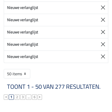
Nieuwe verlanglijst
Nieuwe verlanglijst
Nieuwe verlanglijst
Nieuwe verlanglijst
Nieuwe verlanglijst
50 items
TOONT 1 - 50 VAN 277 RESULTATEN.
1
2
3
...
6