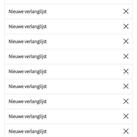
Nieuwe verlanglijst
Nieuwe verlanglijst
Nieuwe verlanglijst
Nieuwe verlanglijst
Nieuwe verlanglijst
Nieuwe verlanglijst
Nieuwe verlanglijst
Nieuwe verlanglijst
Nieuwe verlanglijst