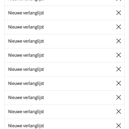
Nieuwe verlanglijst
Nieuwe verlanglijst
Nieuwe verlanglijst
Nieuwe verlanglijst
Nieuwe verlanglijst
Nieuwe verlanglijst
Nieuwe verlanglijst
Nieuwe verlanglijst
Nieuwe verlanglijst