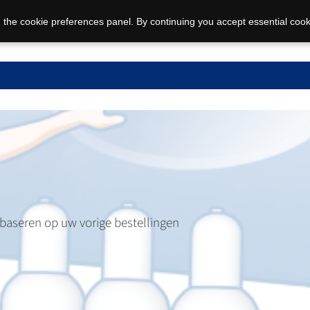
 the cookie preferences panel. By continuing you accept essential cook
 baseren op uw vorige bestellingen