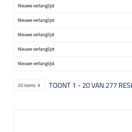
Nieuwe verlanglijst
Nieuwe verlanglijst
Nieuwe verlanglijst
Nieuwe verlanglijst
Nieuwe verlanglijst
TOONT 1 - 20 VAN 277 RES
20 items