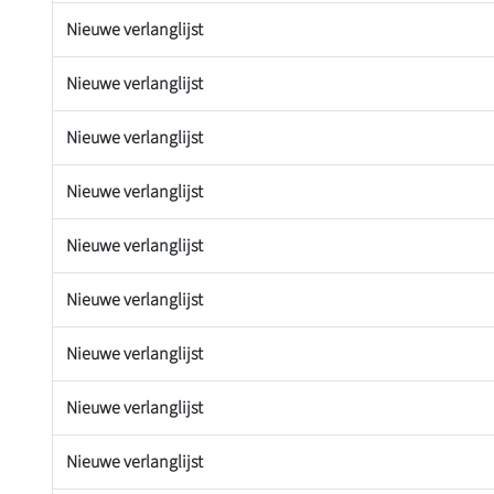
Nieuwe verlanglijst
Nieuwe verlanglijst
Nieuwe verlanglijst
Nieuwe verlanglijst
Nieuwe verlanglijst
Nieuwe verlanglijst
Nieuwe verlanglijst
Nieuwe verlanglijst
Nieuwe verlanglijst