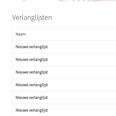
Verlanglijsten
Naam
Nieuwe verlanglijst
Nieuwe verlanglijst
Nieuwe verlanglijst
Nieuwe verlanglijst
Nieuwe verlanglijst
Nieuwe verlanglijst