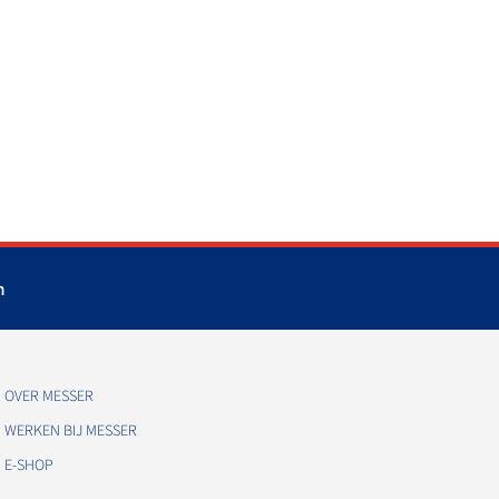
m
OVER MESSER
WERKEN BIJ MESSER
E-SHOP