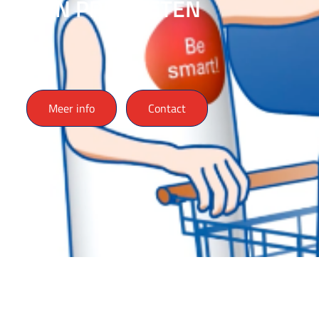
MIJN PRODUCTEN
Meer info
Contact