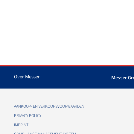
Over Messer
Messer G
AANKOOP- EN VERKOOPSVOORWAARDEN
PRIVACY POLICY
IMPRINT