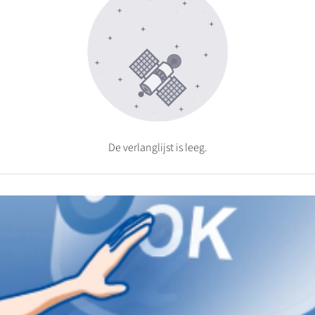
De verlanglijst is leeg.